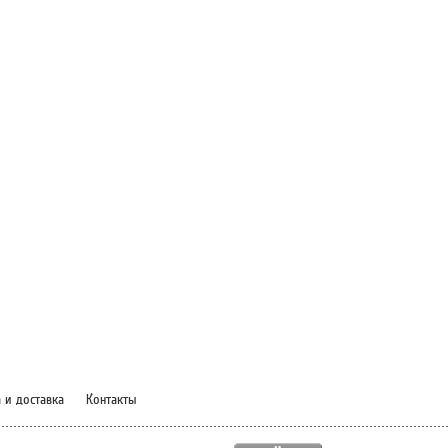
 и доставка
Контакты