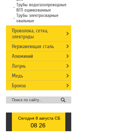
Трубы водогазопроводные
ВГП оцинкованные
Трубы электросварные
овальные
Проволока, сетка,
электроды
Нержавеющая сталь
Алюминий
Латунь
Медь
Бронза
Сегодня 8 августа СБ
08
:
26