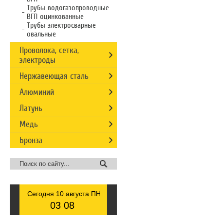
Трубы водогазопроводные
ВГП оцинкованные
Трубы электросварные
овальные
Проволока, сетка,
электроды
Нержавеющая сталь
Алюминий
Латунь
Медь
Бронза
Сегодня 10 августа ПН
03
08